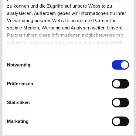
zu können und die Zugriffe auf unsere Website zu
analysieren. Außerdem geben wir Informationen zu Ihrer
Verwendung unserer Website an unsere Partner für
soziale Medien, Werbung und Analysen weiter. Unsere
Partner führen diese Informationen möglicherweise mit
weiteren Daten zusammen, die Sie ihnen bereitgestellt
haben oder die sie im Rahmen Ihrer Nutzung der Dienste
gesammelt haben.
Einwilligungsauswahl
Notwendig
Präferenzen
Statistiken
Marketing