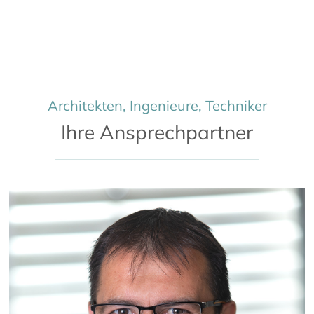
Architekten, Ingenieure, Techniker
Ihre Ansprechpartner