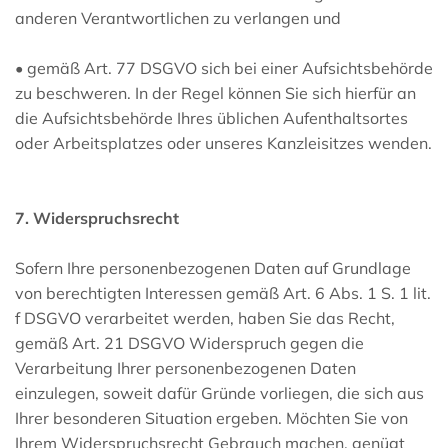
anderen Verantwortlichen zu verlangen und
• gemäß Art. 77 DSGVO sich bei einer Aufsichtsbehörde
zu beschweren. In der Regel können Sie sich hierfür an
die Aufsichtsbehörde Ihres üblichen Aufenthaltsortes
oder Arbeitsplatzes oder unseres Kanzleisitzes wenden.
7. Widerspruchsrecht
Sofern Ihre personenbezogenen Daten auf Grundlage
von berechtigten Interessen gemäß Art. 6 Abs. 1 S. 1 lit.
f DSGVO verarbeitet werden, haben Sie das Recht,
gemäß Art. 21 DSGVO Widerspruch gegen die
Verarbeitung Ihrer personenbezogenen Daten
einzulegen, soweit dafür Gründe vorliegen, die sich aus
Ihrer besonderen Situation ergeben. Möchten Sie von
Ihrem Widerspruchsrecht Gebrauch machen, genügt