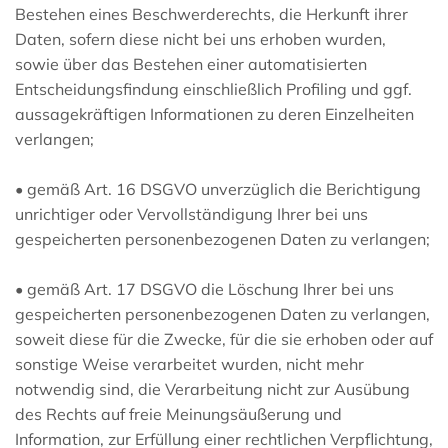
Bestehen eines Beschwerderechts, die Herkunft ihrer
Daten, sofern diese nicht bei uns erhoben wurden,
sowie über das Bestehen einer automatisierten
Entscheidungsfindung einschließlich Profiling und ggf.
aussagekräftigen Informationen zu deren Einzelheiten
verlangen;
• gemäß Art. 16 DSGVO unverzüglich die Berichtigung
unrichtiger oder Vervollständigung Ihrer bei uns
gespeicherten personenbezogenen Daten zu verlangen;
• gemäß Art. 17 DSGVO die Löschung Ihrer bei uns
gespeicherten personenbezogenen Daten zu verlangen,
soweit diese für die Zwecke, für die sie erhoben oder auf
sonstige Weise verarbeitet wurden, nicht mehr
notwendig sind, die Verarbeitung nicht zur Ausübung
des Rechts auf freie Meinungsäußerung und
Information, zur Erfüllung einer rechtlichen Verpflichtung,