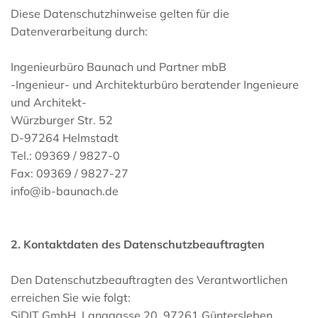
Diese Datenschutzhinweise gelten für die
Datenverarbeitung durch:
Ingenieurbüro Baunach und Partner mbB
-Ingenieur- und Architekturbüro beratender Ingenieure
und Architekt-
Würzburger Str. 52
D-97264 Helmstadt
Tel.: 09369 / 9827-0
Fax: 09369 / 9827-27
info@ib-baunach.de
2. Kontaktdaten des Datenschutzbeauftragten
Den Datenschutzbeauftragten des Verantwortlichen
erreichen Sie wie folgt:
SiDIT GmbH, Langgasse 20, 97261 Güntersleben,