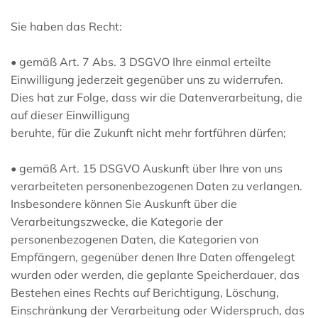
Sie haben das Recht:
• gemäß Art. 7 Abs. 3 DSGVO Ihre einmal erteilte
Einwilligung jederzeit gegenüber uns zu widerrufen.
Dies hat zur Folge, dass wir die Datenverarbeitung, die
auf dieser Einwilligung
beruhte, für die Zukunft nicht mehr fortführen dürfen;
• gemäß Art. 15 DSGVO Auskunft über Ihre von uns
verarbeiteten personenbezogenen Daten zu verlangen.
Insbesondere können Sie Auskunft über die
Verarbeitungszwecke, die Kategorie der
personenbezogenen Daten, die Kategorien von
Empfängern, gegenüber denen Ihre Daten offengelegt
wurden oder werden, die geplante Speicherdauer, das
Bestehen eines Rechts auf Berichtigung, Löschung,
Einschränkung der Verarbeitung oder Widerspruch, das