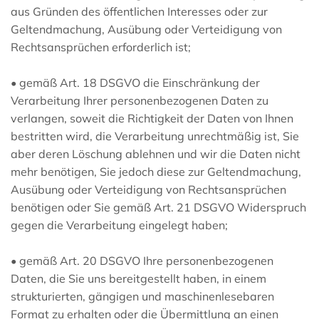
aus Gründen des öffentlichen Interesses oder zur
Geltendmachung, Ausübung oder Verteidigung von
Rechtsansprüchen erforderlich ist;
• gemäß Art. 18 DSGVO die Einschränkung der
Verarbeitung Ihrer personenbezogenen Daten zu
verlangen, soweit die Richtigkeit der Daten von Ihnen
bestritten wird, die Verarbeitung unrechtmäßig ist, Sie
aber deren Löschung ablehnen und wir die Daten nicht
mehr benötigen, Sie jedoch diese zur Geltendmachung,
Ausübung oder Verteidigung von Rechtsansprüchen
benötigen oder Sie gemäß Art. 21 DSGVO Widerspruch
gegen die Verarbeitung eingelegt haben;
• gemäß Art. 20 DSGVO Ihre personenbezogenen
Daten, die Sie uns bereitgestellt haben, in einem
strukturierten, gängigen und maschinenlesebaren
Format zu erhalten oder die Übermittlung an einen