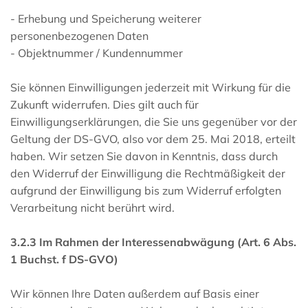
- Erhebung und Speicherung weiterer
personenbezogenen Daten
- Objektnummer / Kundennummer
Sie können Einwilligungen jederzeit mit Wirkung für die
Zukunft widerrufen. Dies gilt auch für
Einwilligungserklärungen, die Sie uns gegenüber vor der
Geltung der DS-GVO, also vor dem 25. Mai 2018, erteilt
haben. Wir setzen Sie davon in Kenntnis, dass durch
den Widerruf der Einwilligung die Rechtmäßigkeit der
aufgrund der Einwilligung bis zum Widerruf erfolgten
Verarbeitung nicht berührt wird.
3.2.3 Im Rahmen der Interessenabwägung (Art. 6 Abs.
1 Buchst. f DS-GVO)
Wir können Ihre Daten außerdem auf Basis einer