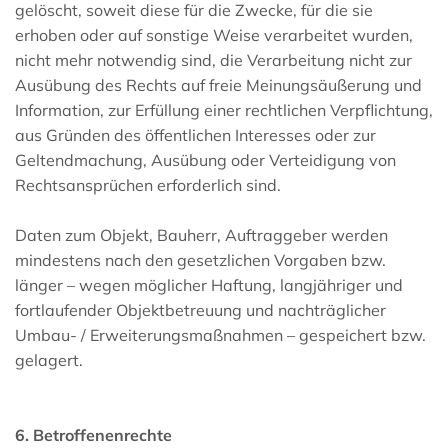
gelöscht, soweit diese für die Zwecke, für die sie
erhoben oder auf sonstige Weise verarbeitet wurden,
nicht mehr notwendig sind, die Verarbeitung nicht zur
Ausübung des Rechts auf freie Meinungsäußerung und
Information, zur Erfüllung einer rechtlichen Verpflichtung,
aus Gründen des öffentlichen Interesses oder zur
Geltendmachung, Ausübung oder Verteidigung von
Rechtsansprüchen erforderlich sind.
Daten zum Objekt, Bauherr, Auftraggeber werden
mindestens nach den gesetzlichen Vorgaben bzw.
länger – wegen möglicher Haftung, langjähriger und
fortlaufender Objektbetreuung und nachträglicher
Umbau- / Erweiterungsmaßnahmen – gespeichert bzw.
gelagert.
6. Betroffenenrechte