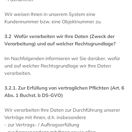
Wir weisen Ihnen in unserem System eine
Kundennummer bzw. eine Objektnummer zu.
3.2 Wofür verarbeiten wir Ihre Daten (Zweck der
Verarbeitung) und auf welcher Rechtsgrundlage?
Im Nachfolgenden informieren wir Sie darüber, wofür
und auf welcher Rechtsgrundlage wir Ihre Daten
verarbeiten.
3.2.1. Zur Erfüllung von vertraglichen Pflichten (Art. 6
Abs. 1 Buchst. b DS-GVO)
Wir verarbeiten Ihre Daten zur Durchführung unserer
Verträge mit Ihnen, d.h. insbesondere
- zur Vertrags- / Auftragserfüllung