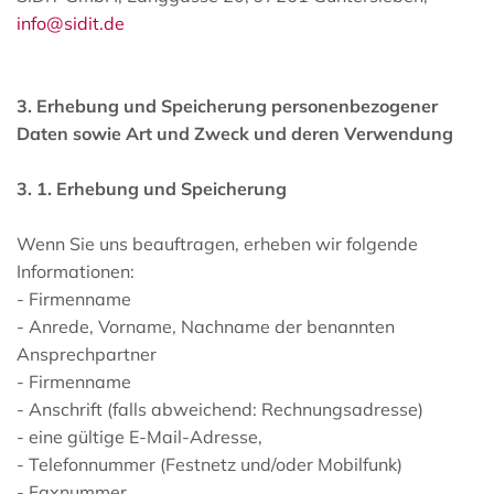
info@sidit.de
3. Erhebung und Speicherung personenbezogener
Daten sowie Art und Zweck und deren Verwendung
3. 1. Erhebung und Speicherung
Wenn Sie uns beauftragen, erheben wir folgende
Informationen:
- Firmenname
- Anrede, Vorname, Nachname der benannten
Ansprechpartner
- Firmenname
- Anschrift (falls abweichend: Rechnungsadresse)
- eine gültige E-Mail-Adresse,
- Telefonnummer (Festnetz und/oder Mobilfunk)
- Faxnummer