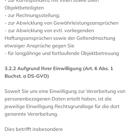
- zur Korrespondenz mit Ihnen sowie allen
Objektbeteiligten
- zur Rechnungsstellung;
- zur Abwicklung von Gewährleistungsansprüchen
- zur Abwicklung von evtl. vorliegenden
Haftungsansprüchen sowie der Geltendmachung
etwaiger Ansprüche gegen Sie
- für langjährige und fortlaufende Objektbetreuung
3.2.2 Aufgrund Ihrer Einwilligung (Art. 6 Abs. 1
Buchst. a DS-GVO)
Soweit Sie uns eine Einwilligung zur Verarbeitung von
personenbezogenen Daten erteilt haben, ist die
jeweilige Einwilligung Rechtsgrundlage für die dort
genannte Verarbeitung.
Dies betrifft insbesondere