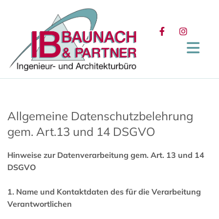
Allgemeine Datenschutzbelehrung
gem. Art.13 und 14 DSGVO
Hinweise zur Datenverarbeitung gem. Art. 13 und 14
DSGVO
1. Name und Kontaktdaten des für die Verarbeitung
Verantwortlichen